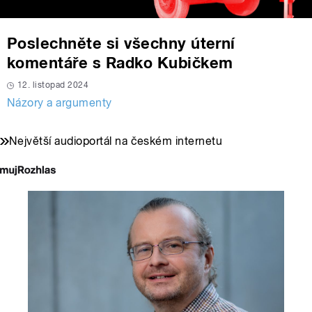
Poslechněte si všechny úterní
komentáře s Radko Kubičkem
12. listopad 2024
Názory a argumenty
Největší audioportál na českém internetu