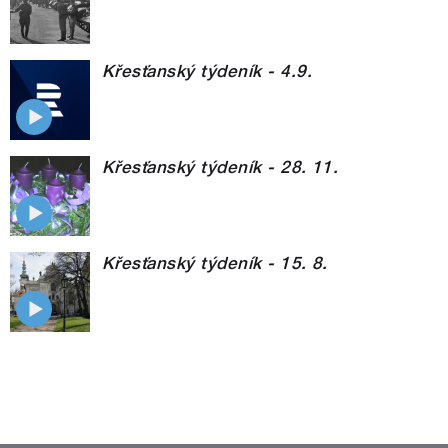
Křesťanský týdeník - 4.9.
Křesťanský týdeník - 28. 11.
Křesťanský týdeník - 15. 8.