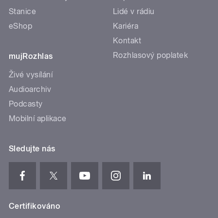
Stanice
Lidé v rádiu
eShop
Kariéra
Kontakt
Rozhlasový poplatek
mujRozhlas
Živé vysílání
Audioarchiv
Podcasty
Mobilní aplikace
Sledujte nás
Certifikováno