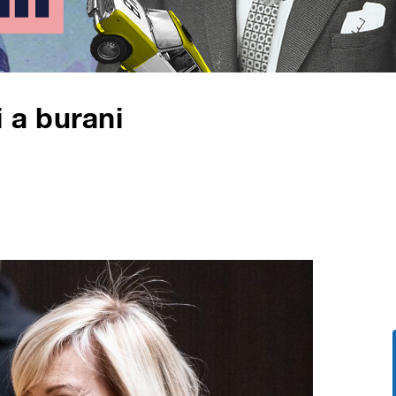
 a burani