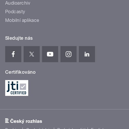
Audioarchiv
Podcasty
Mobilní aplikace
Sledujte nás
Certifikováno