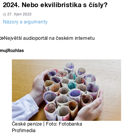
2024. Nebo ekvilibristika s čísly?
27. říjen 2023
Názory a argumenty
Největší audioportál na českém internetu
České peníze | Foto: Fotobanka
Profimedia