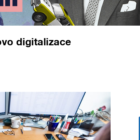
ovo digitalizace