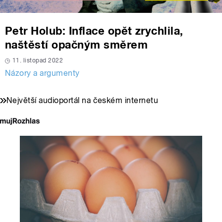
Petr Holub: Inflace opět zrychlila,
naštěstí opačným směrem
11. listopad 2022
Názory a argumenty
Největší audioportál na českém internetu