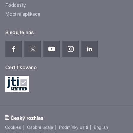
Podcasty
Mobilní aplikace
Sledujte nás
Certifikováno
Cookies
Osobní údaje
Podmínky užití
English