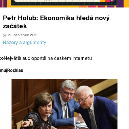
Petr Holub: Ekonomika hledá nový
začátek
15. červenec 2020
Názory a argumenty
Největší audioportál na českém internetu