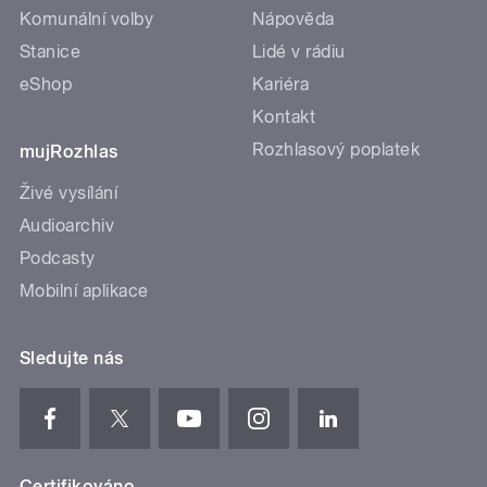
Komunální volby
Nápověda
Stanice
Lidé v rádiu
eShop
Kariéra
Kontakt
Rozhlasový poplatek
mujRozhlas
Živé vysílání
Audioarchiv
Podcasty
Mobilní aplikace
Sledujte nás
Certifikováno