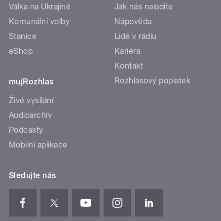
Válka na Ukrajině
Jak nás naladíte
Komunální volby
Nápověda
Stanice
Lidé v rádiu
eShop
Kariéra
Kontakt
Rozhlasový poplatek
mujRozhlas
Živé vysílání
Audioarchiv
Podcasty
Mobilní aplikace
Sledujte nás