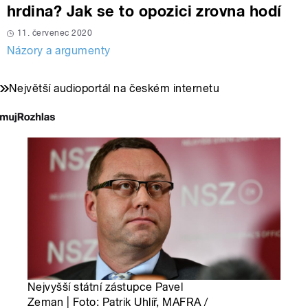
hrdina? Jak se to opozici zrovna hodí
11. červenec 2020
Názory a argumenty
Největší audioportál na českém internetu
Nejvyšší státní zástupce Pavel
Zeman | Foto: Patrik Uhlíř, MAFRA /