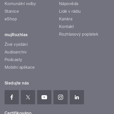
Komunální volby
Nápověda
Stanice
Lidé v rádiu
eShop
Kariéra
Kontakt
Rozhlasový poplatek
mujRozhlas
Živé vysílání
Audioarchiv
Podcasty
Mobilní aplikace
Sledujte nás
Certifikováno