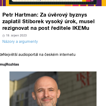
Petr Hartman: Za úvěrový byznys
zaplatil Stiborek vysoký úrok, musel
rezignovat na post ředitele IKEMu
19. srpen 2023
Názory a argumenty
Největší audioportál na českém internetu