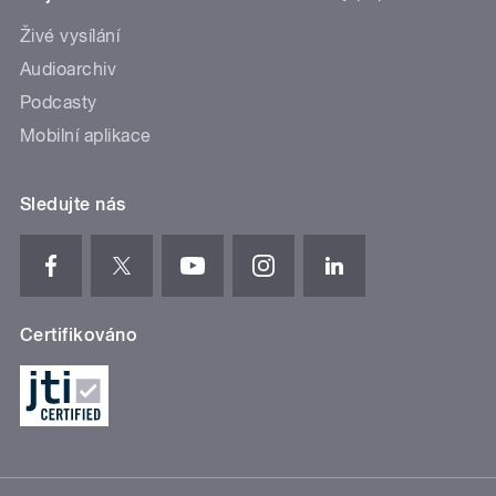
Živé vysílání
Audioarchiv
Podcasty
Mobilní aplikace
Sledujte nás
Certifikováno