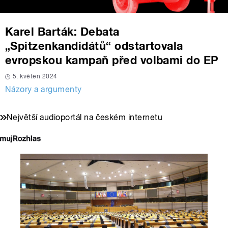
Karel Barták: Debata
„Spitzenkandidátů“ odstartovala
evropskou kampaň před volbami do EP
5. květen 2024
Názory a argumenty
Největší audioportál na českém internetu