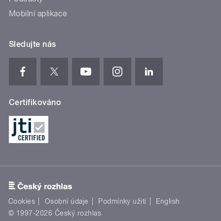
Mobilní aplikace
Sledujte nás
Certifikováno
Cookies
Osobní údaje
Podmínky užití
English
© 1997-2026 Český rozhlas