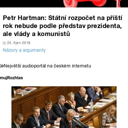
Petr Hartman: Státní rozpočet na příští
rok nebude podle představ prezidenta,
ale vlády a komunistů
24. říjen 2018
Názory a argumenty
Největší audioportál na českém internetu