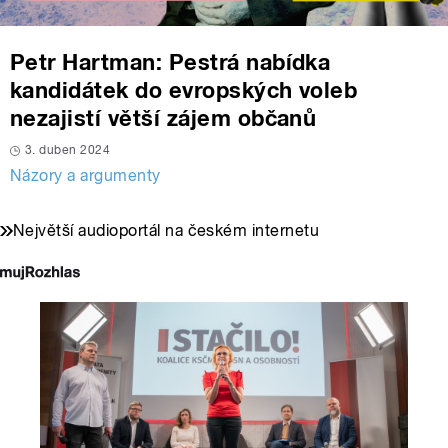
Petr Hartman: Pestrá nabídka
kandidátek do evropských voleb
nezajistí větší zájem občanů
3. duben 2024
Názory a argumenty
Největší audioportál na českém internetu