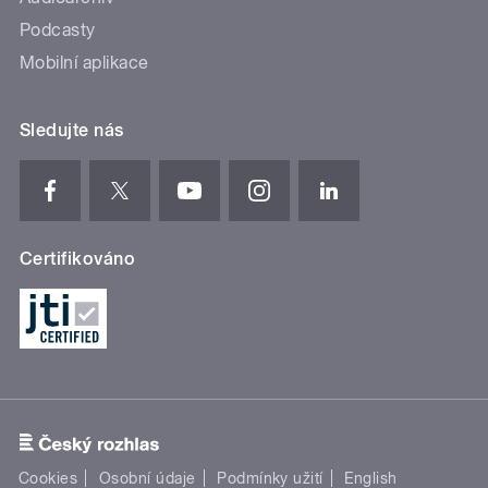
Podcasty
Mobilní aplikace
Sledujte nás
Certifikováno
Cookies
Osobní údaje
Podmínky užití
English