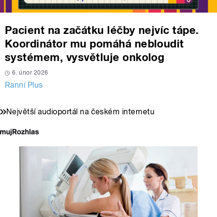
Pacient na začátku léčby nejvíc tápe.
Koordinátor mu pomáhá nebloudit
systémem, vysvětluje onkolog
6. únor 2026
Ranní Plus
Největší audioportál na českém internetu