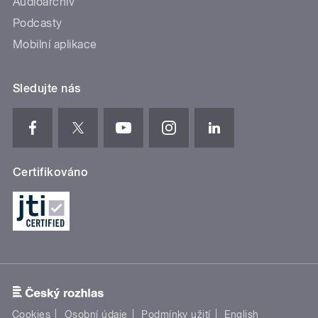
Audioarchiv
Podcasty
Mobilní aplikace
Sledujte nás
Certifikováno
Cookies
Osobní údaje
Podmínky užití
English