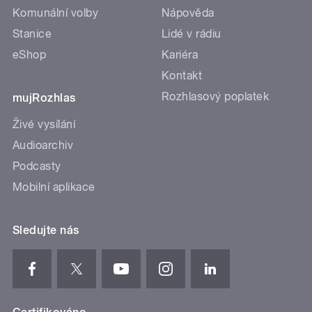
Komunální volby
Nápověda
Stanice
Lidé v rádiu
eShop
Kariéra
Kontakt
Rozhlasový poplatek
mujRozhlas
Živé vysílání
Audioarchiv
Podcasty
Mobilní aplikace
Sledujte nás