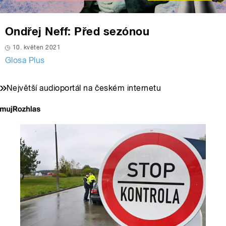
Ondřej Neff: Před sezónou
10. květen 2021
Glosa Plus
Největší audioportál na českém internetu