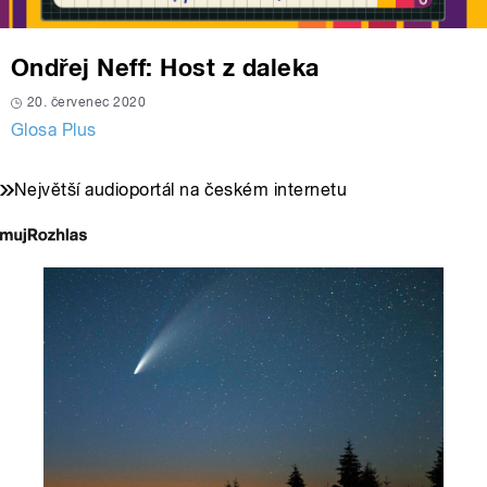
Ondřej Neff: Host z daleka
20. červenec 2020
Glosa Plus
Největší audioportál na českém internetu