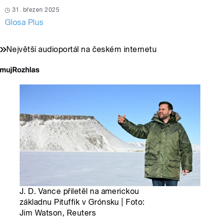
31. březen 2025
Glosa Plus
Největší audioportál na českém internetu
J. D. Vance přiletěl na americkou
základnu Pituffik v Grónsku | Foto:
Jim Watson, Reuters