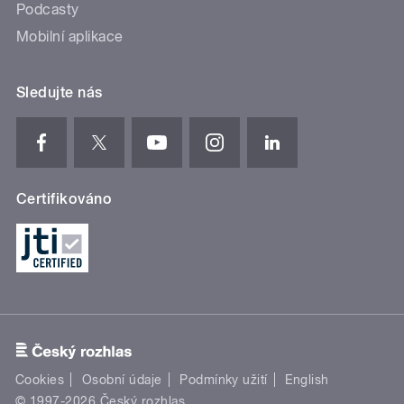
Podcasty
Mobilní aplikace
Sledujte nás
Certifikováno
Cookies
Osobní údaje
Podmínky užití
English
© 1997-2026 Český rozhlas