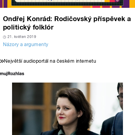
Ondřej Konrád: Rodičovský příspěvek a
politický folklór
21. květen 2019
Názory a argumenty
Největší audioportál na českém internetu