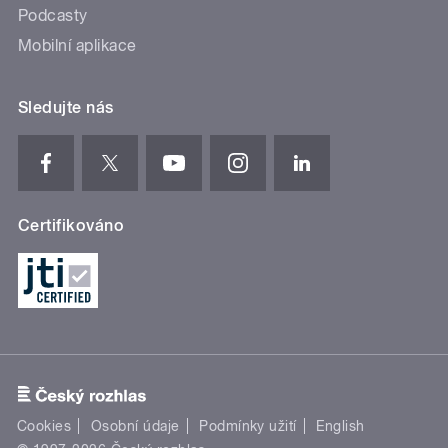
Podcasty
Mobilní aplikace
Sledujte nás
Certifikováno
Cookies
Osobní údaje
Podmínky užití
English