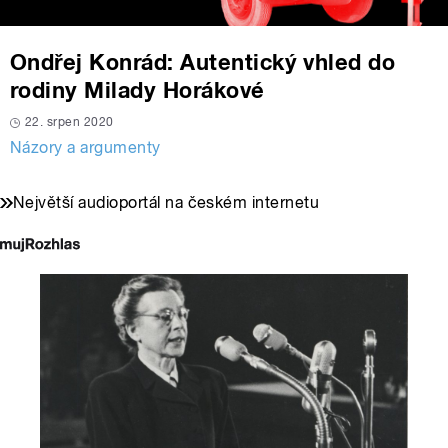
Ondřej Konrád: Autentický vhled do
rodiny Milady Horákové
22. srpen 2020
Názory a argumenty
Největší audioportál na českém internetu