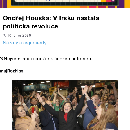
Ondřej Houska: V Irsku nastala
politická revoluce
10. únor 2020
Názory a argumenty
Největší audioportál na českém internetu