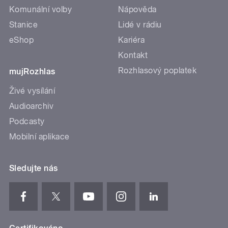
Komunální volby
Nápověda
Stanice
Lidé v rádiu
eShop
Kariéra
Kontakt
Rozhlasový poplatek
mujRozhlas
Živé vysílání
Audioarchiv
Podcasty
Mobilní aplikace
Sledujte nás