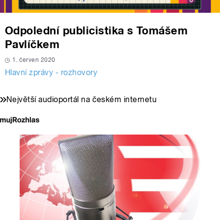
Odpolední publicistika s Tomášem
Pavlíčkem
1. červen 2020
Hlavní zprávy - rozhovory
Největší audioportál na českém internetu