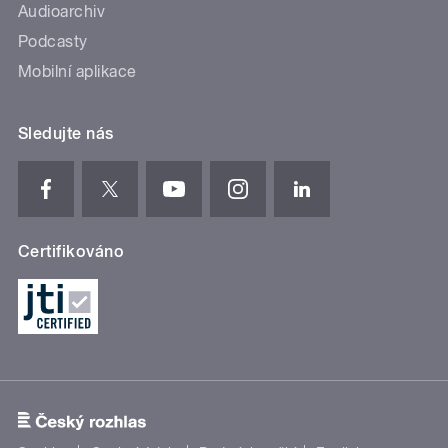
Audioarchiv
Podcasty
Mobilní aplikace
Sledujte nás
Certifikováno