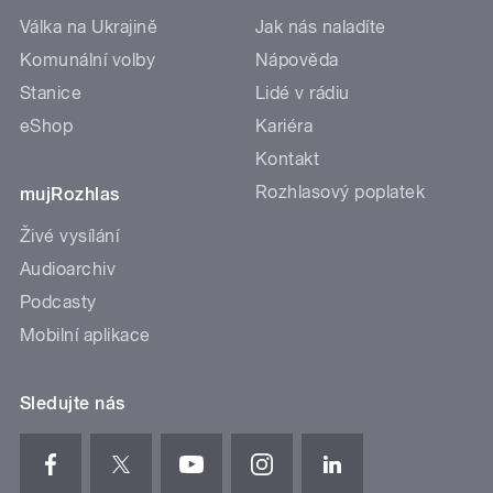
Válka na Ukrajině
Jak nás naladíte
Komunální volby
Nápověda
Stanice
Lidé v rádiu
eShop
Kariéra
Kontakt
Rozhlasový poplatek
mujRozhlas
Živé vysílání
Audioarchiv
Podcasty
Mobilní aplikace
Sledujte nás