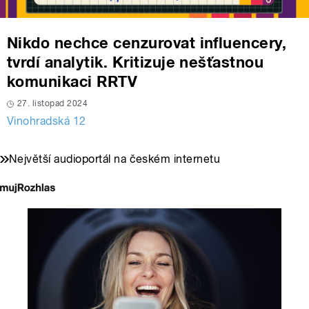
Nikdo nechce cenzurovat influencery,
tvrdí analytik. Kritizuje nešťastnou
komunikaci RRTV
27. listopad 2024
Vinohradská 12
Největší audioportál na českém internetu