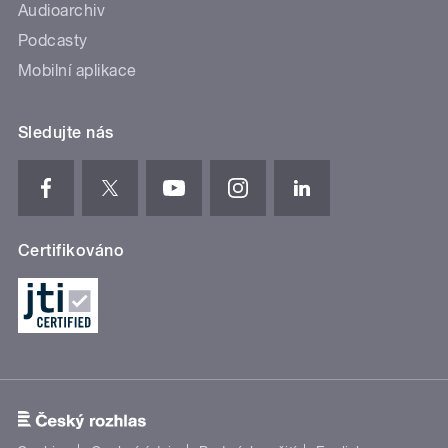
Audioarchiv
Podcasty
Mobilní aplikace
Sledujte nás
Certifikováno