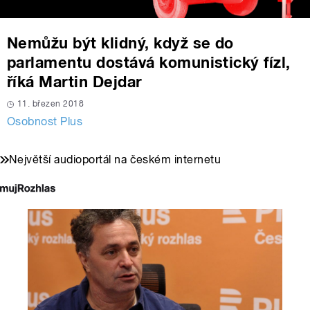
Nemůžu být klidný, když se do
parlamentu dostává komunistický fízl,
říká Martin Dejdar
11. březen 2018
Osobnost Plus
Největší audioportál na českém internetu