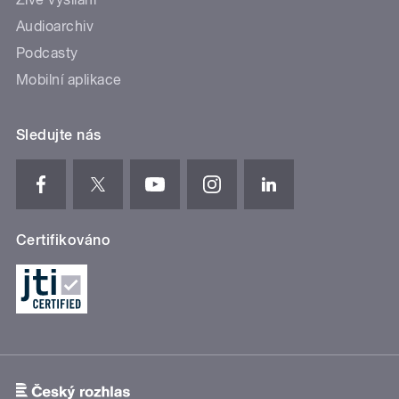
Audioarchiv
Podcasty
Mobilní aplikace
Sledujte nás
Certifikováno