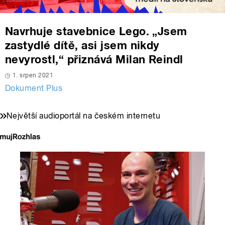
Navrhuje stavebnice Lego. „Jsem
zastydlé dítě, asi jsem nikdy
nevyrostl,“ přiznává Milan Reindl
1. srpen 2021
Dokument Plus
Největší audioportál na českém internetu