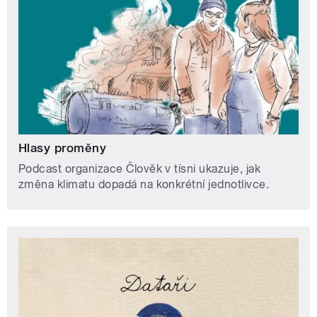
Hlasy proměny
Podcast organizace Člověk v tísni ukazuje, jak
změna klimatu dopadá na konkrétní jednotlivce.