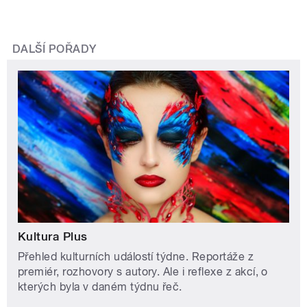
DALŠÍ POŘADY
Kultura Plus
Přehled kulturních událostí týdne. Reportáže z
premiér, rozhovory s autory. Ale i reflexe z akcí, o
kterých byla v daném týdnu řeč.