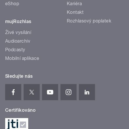
eShop
Kariéra
Kontakt
Rozhlasový poplatek
mujRozhlas
Živé vysílání
Audioarchiv
Podcasty
Mobilní aplikace
Sledujte nás
Certifikováno