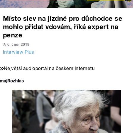
Místo slev na jízdné pro důchodce se
mohlo přidat vdovám, říká expert na
penze
6. únor 2019
Interview Plus
Největší audioportál na českém internetu