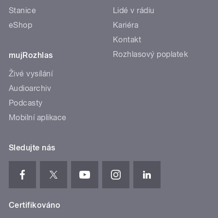
Stanice
Lidé v rádiu
eShop
Kariéra
Kontakt
Rozhlasový poplatek
mujRozhlas
Živé vysílání
Audioarchiv
Podcasty
Mobilní aplikace
Sledujte nás
Certifikováno