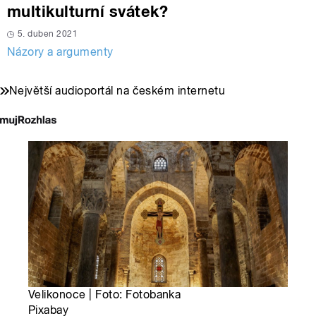
multikulturní svátek?
5. duben 2021
Názory a argumenty
Největší audioportál na českém internetu
Velikonoce | Foto: Fotobanka
Pixabay