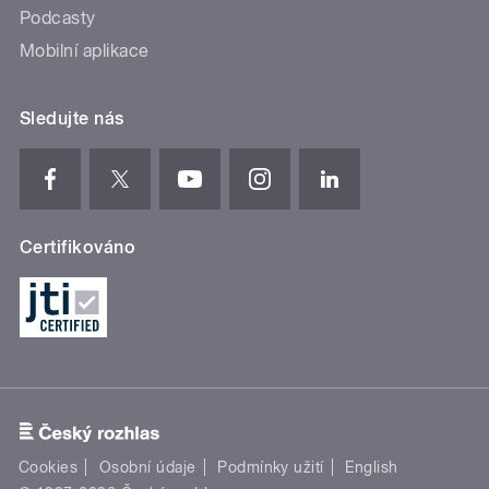
Podcasty
Mobilní aplikace
Sledujte nás
Certifikováno
Cookies
Osobní údaje
Podmínky užití
English