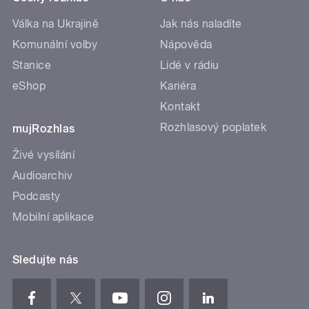
Válka na Ukrajině
Jak nás naladíte
Komunální volby
Nápověda
Stanice
Lidé v rádiu
eShop
Kariéra
Kontakt
Rozhlasový poplatek
mujRozhlas
Živé vysílání
Audioarchiv
Podcasty
Mobilní aplikace
Sledujte nás