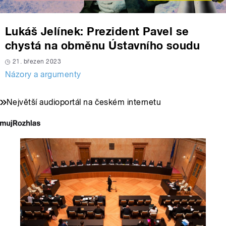
Lukáš Jelínek: Prezident Pavel se
chystá na obměnu Ústavního soudu
21. březen 2023
Názory a argumenty
Největší audioportál na českém internetu