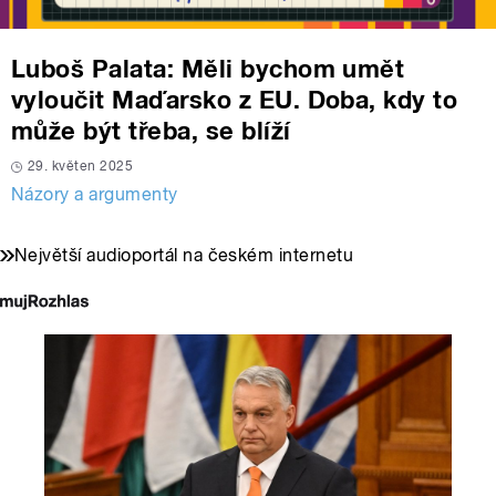
Luboš Palata: Měli bychom umět
vyloučit Maďarsko z EU. Doba, kdy to
může být třeba, se blíží
29. květen 2025
Názory a argumenty
Největší audioportál na českém internetu