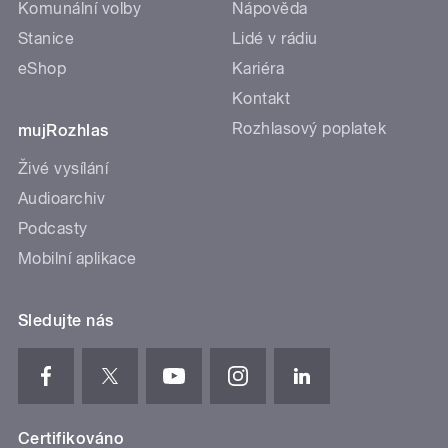
Komunální volby
Nápověda
Stanice
Lidé v rádiu
eShop
Kariéra
Kontakt
Rozhlasový poplatek
mujRozhlas
Živé vysílání
Audioarchiv
Podcasty
Mobilní aplikace
Sledujte nás
Certifikováno