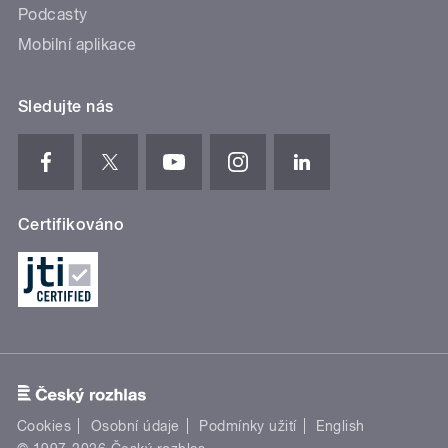
Podcasty
Mobilní aplikace
Sledujte nás
Certifikováno
Cookies
Osobní údaje
Podmínky užití
English