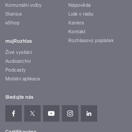
Komunální volby
Nápověda
Stanice
Lidé v rádiu
eShop
Kariéra
Kontakt
Rozhlasový poplatek
mujRozhlas
Živé vysílání
Audioarchiv
Podcasty
Mobilní aplikace
Sledujte nás
Certifikováno