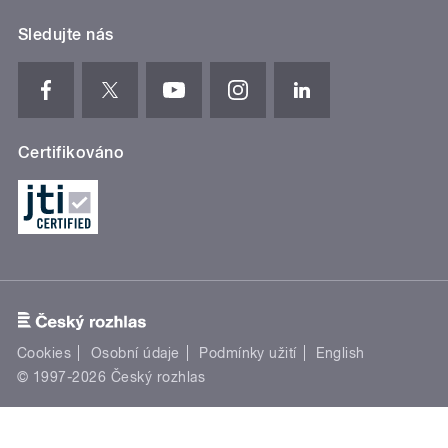
Sledujte nás
Certifikováno
Cookies
Osobní údaje
Podmínky užití
English
© 1997-2026 Český rozhlas