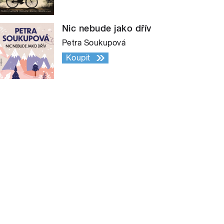
Nic nebude jako dřív
Petra Soukupová
Koupit