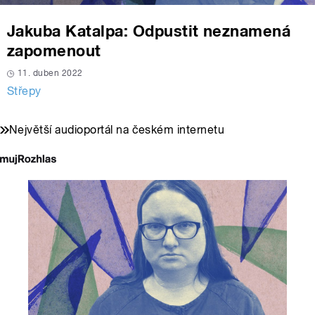
Jakuba Katalpa: Odpustit neznamená
zapomenout
11. duben 2022
Střepy
Největší audioportál na českém internetu