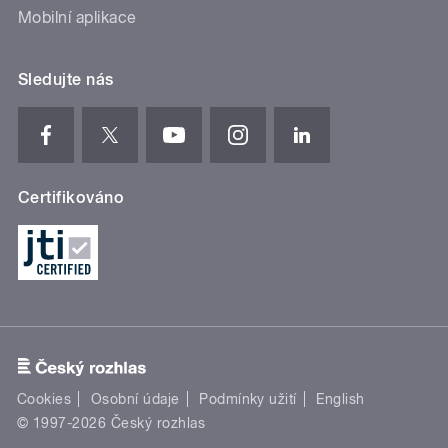
Mobilní aplikace
Sledujte nás
Certifikováno
Cookies
Osobní údaje
Podmínky užití
English
© 1997-2026 Český rozhlas