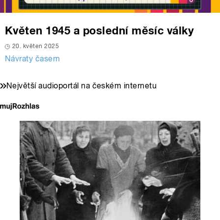
Květen 1945 a poslední měsíc války
20. květen 2025
Návraty časem
Největší audioportál na českém internetu