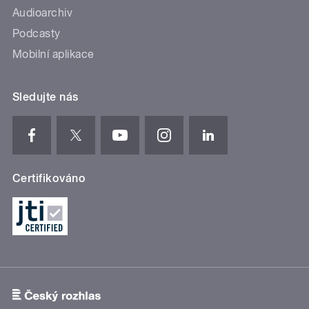
Audioarchiv
Podcasty
Mobilní aplikace
Sledujte nás
Certifikováno