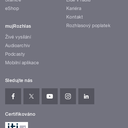
eShop
Kariéra
Kontakt
Rozhlasový poplatek
mujRozhlas
Živé vysílání
Audioarchiv
Podcasty
Mobilní aplikace
Sledujte nás
Certifikováno