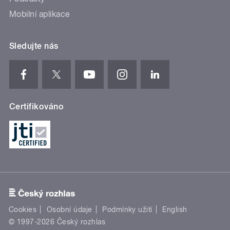
Mobilní aplikace
Sledujte nás
Certifikováno
Cookies
Osobní údaje
Podmínky užití
English
© 1997-2026 Český rozhlas