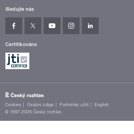
Sledujte nás
Certifikováno
Cookies
Osobní údaje
Podmínky užití
English
© 1997-2026 Český rozhlas