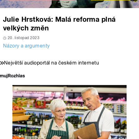
Julie Hrstková: Malá reforma plná
velkých změn
20. listopad 2023
Názory a argumenty
Největší audioportál na českém internetu