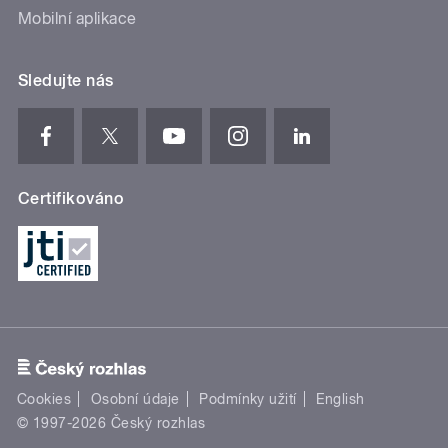
Mobilní aplikace
Sledujte nás
Certifikováno
Cookies
Osobní údaje
Podmínky užití
English
© 1997-2026 Český rozhlas