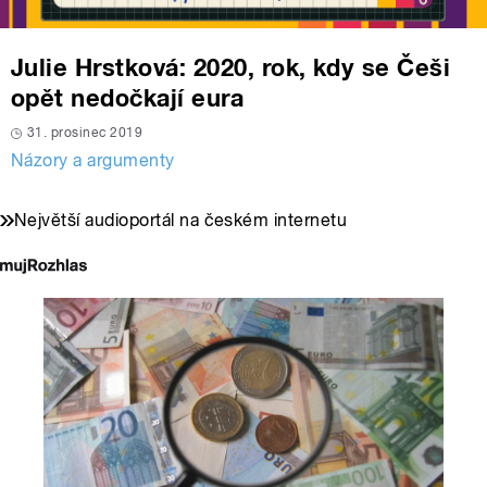
Julie Hrstková: 2020, rok, kdy se Češi
opět nedočkají eura
31. prosinec 2019
Názory a argumenty
Největší audioportál na českém internetu