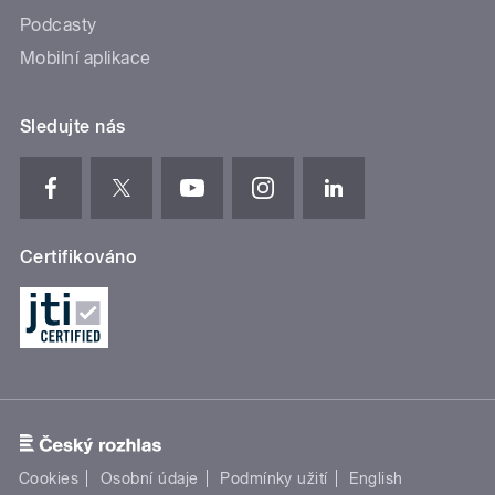
Podcasty
Mobilní aplikace
Sledujte nás
Certifikováno
Cookies
Osobní údaje
Podmínky užití
English