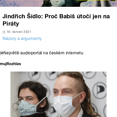
Jindřich Šídlo: Proč Babiš útočí jen na
Piráty
16. červen 2021
Názory a argumenty
Největší audioportál na českém internetu