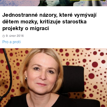
Jednostranné názory, které vymývají
dětem mozky, kritizuje starostka
projekty o migraci
9. únor 2016
Pro a proti