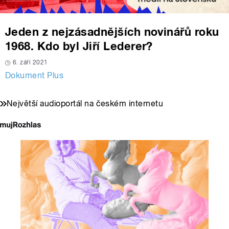
Jeden z nejzásadnějších novinářů roku
1968. Kdo byl Jiří Lederer?
6. září 2021
Dokument Plus
Největší audioportál na českém internetu