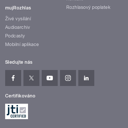
Rozhlasový poplatek
mujRozhlas
Živé vysílání
Audioarchiv
Podcasty
Mobilní aplikace
Sledujte nás
Certifikováno