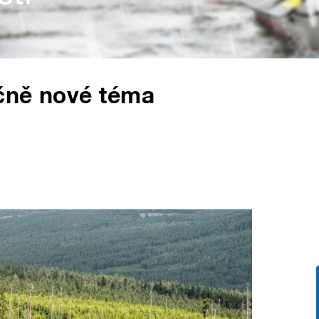
čně nové téma