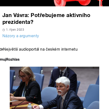
Jan Vávra: Potřebujeme aktivního
prezidenta?
1. říjen 2023
Názory a argumenty
Největší audioportál na českém internetu