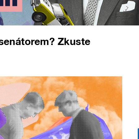
t senátorem? Zkuste