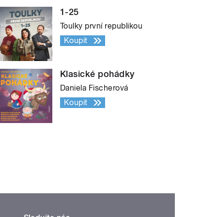
1-25
Toulky první republikou
Koupit
Klasické pohádky
Daniela Fischerová
Koupit